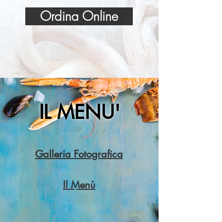
Ordina Online
IL MENU'
Galleria Fotografica
Il Menù