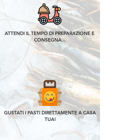
ATTENDI IL TEMPO DI PREPARAZIONE E
CONSEGNA...
GUSTATI I PASTI DIRETTAMENTE A CASA
TUA!