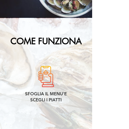
COME FUNZIONA
SFOGLIA IL MENU'E
SCEGLI I PIATTI