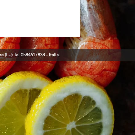
 (LU) Tel 0584617838 - Italia