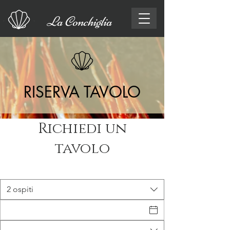
La Conchiglia
RISERVA TAVOLO
Richiedi un
tavolo
2 ospiti